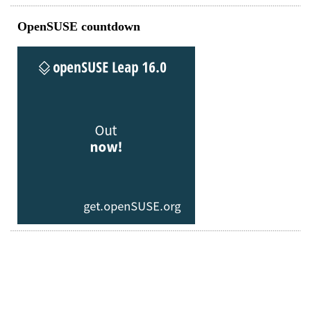
OpenSUSE countdown