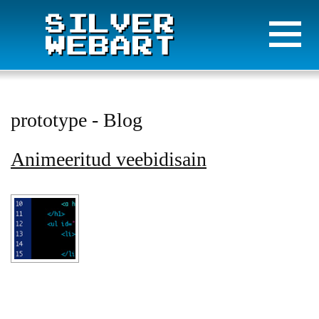
prototype - Blog
Animeeritud veebidisain