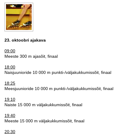
23. oktoobri ajakava
09:00
Meeste 300 m ajasõit, finaal
18:00
Naisjuunioride 10 000 m punkti-/väljakukkumissõit, finaal
18:25
Meesjuunioride 10 000 m punkti-/väljakukkumissõit, finaal
19:10
Naiste 15 000 m väljakukkumissõit, finaal
19:40
Meeste 15 000 m väljakukkumissõit, finaal
20:30