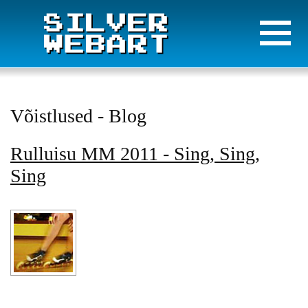
Võistlused - Blog
Rulluisu MM 2011 - Sing, Sing,
Sing