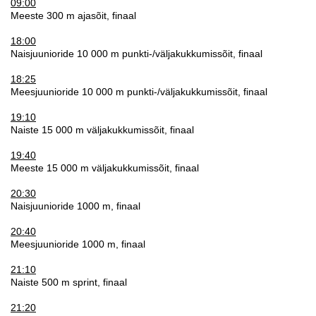
09:00
Meeste 300 m ajasõit, finaal
18:00
Naisjuunioride 10 000 m punkti-/väljakukkumissõit, finaal
18:25
Meesjuunioride 10 000 m punkti-/väljakukkumissõit, finaal
19:10
Naiste 15 000 m väljakukkumissõit, finaal
19:40
Meeste 15 000 m väljakukkumissõit, finaal
20:30
Naisjuunioride 1000 m, finaal
20:40
Meesjuunioride 1000 m, finaal
21:10
Naiste 500 m sprint, finaal
21:20