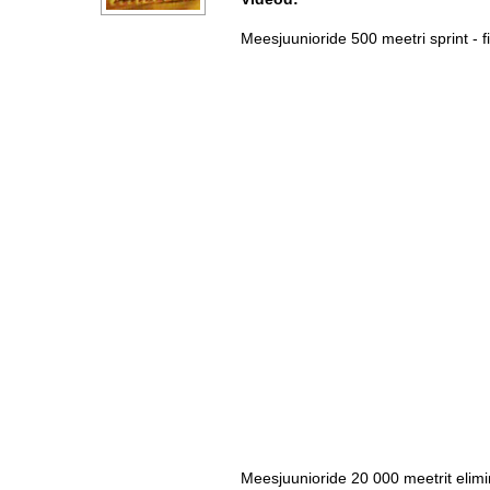
Meesjuunioride 500 meetri sprint - f
Meesjuunioride 20 000 meetrit elimi