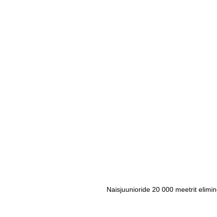
Naisjuunioride 20 000 meetrit elimin