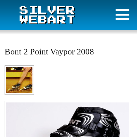
Bont 2 Point Vaypor 2008