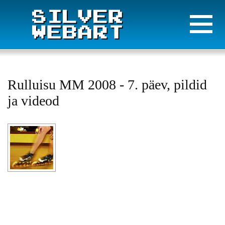
Rulluisu MM 2008 - 7. päev, pildid
ja videod