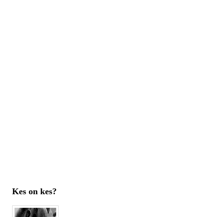
Kes on kes?