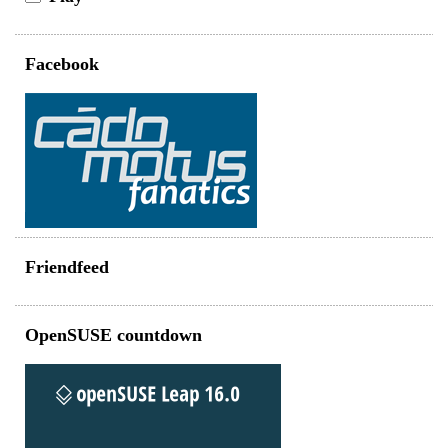
Facebook
Friendfeed
OpenSUSE countdown